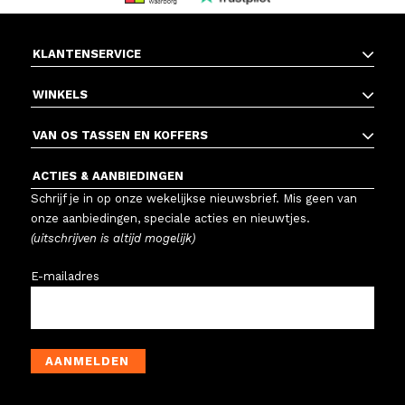
KLANTENSERVICE
WINKELS
VAN OS TASSEN EN KOFFERS
ACTIES & AANBIEDINGEN
Schrijf je in op onze wekelijkse nieuwsbrief. Mis geen van
onze aanbiedingen, speciale acties en nieuwtjes.
(uitschrijven is altijd mogelijk)
E-mailadres
AANMELDEN