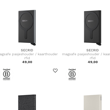
SECRID
SECRID
agsafe pasjeshouder / kaarthouder
magsafe pasjeshouder / kaa
rfid
rfid
49,00
49,00