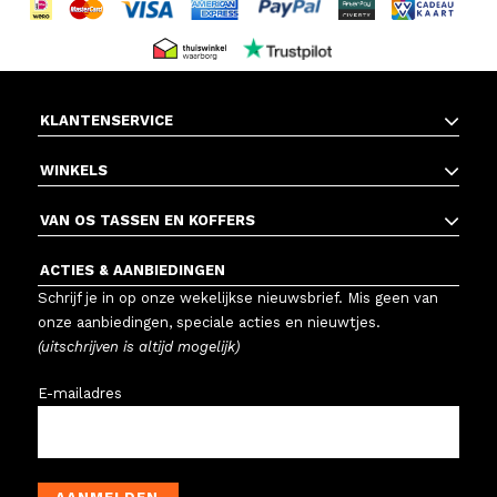
KLANTENSERVICE
WINKELS
VAN OS TASSEN EN KOFFERS
ACTIES & AANBIEDINGEN
Schrijf je in op onze wekelijkse nieuwsbrief. Mis geen van
onze aanbiedingen, speciale acties en nieuwtjes.
(uitschrijven is altijd mogelijk)
E-mailadres