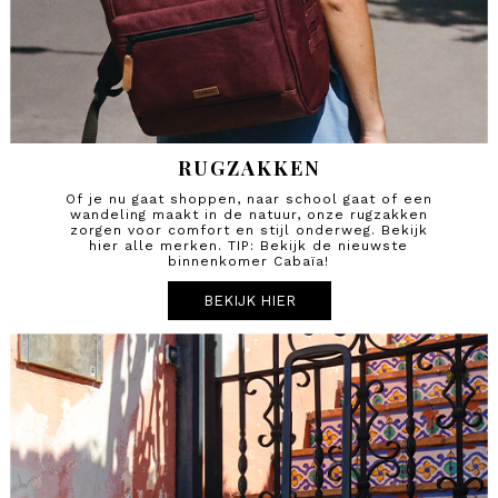
RUGZAKKEN
Of je nu gaat shoppen, naar school gaat of een
wandeling maakt in de natuur, onze rugzakken
zorgen voor comfort en stijl onderweg. Bekijk
hier alle merken. TIP: Bekijk de nieuwste
binnenkomer Cabaïa!
BEKIJK HIER