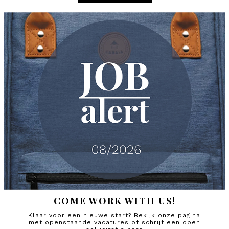
COME WORK WITH US!
Klaar voor een nieuwe start? Bekijk onze pagina
met openstaande vacatures of schrijf een open