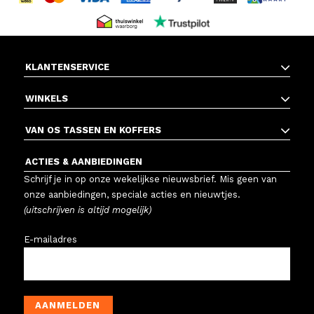
KLANTENSERVICE
WINKELS
VAN OS TASSEN EN KOFFERS
ACTIES & AANBIEDINGEN
Schrijf je in op onze wekelijkse nieuwsbrief. Mis geen van
onze aanbiedingen, speciale acties en nieuwtjes.
(uitschrijven is altijd mogelijk)
E-mailadres
AANMELDEN