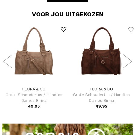
VOOR JOU UITGEKOZEN
FLORA & CO
FLORA & CO
Grote Schoudertas / Handtas
Grote Schoudertas / Handtas
Dames Birina
Dames Birina
49,95
49,95