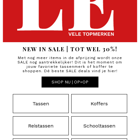
NEW IN SALE | TOT WEL 30%!
Met nog meer items in de afprijzing wordt onze
SALE nog aantrekkelijker! Dit is het moment om
jouw favoriete tassenmerk of koffer te
shoppen. Dé beste SALE deals vind je hier!
SHOP NU | OP=OP
Tassen
Koffers
Reistassen
Schooltassen