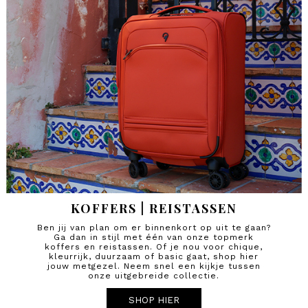
KOFFERS | REISTASSEN
Ben jij van plan om er binnenkort op uit te gaan?
Ga dan in stijl met één van onze topmerk
koffers en reistassen. Of je nou voor chique,
kleurrijk, duurzaam of basic gaat, shop hier
jouw metgezel. Neem snel een kijkje tussen
onze uitgebreide collectie.
SHOP HIER