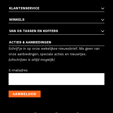
KLANTENSERVICE
WINKELS
VAN OS TASSEN EN KOFFERS
ACTIES & AANBIEDINGEN
Schrijf je in op onze wekelijkse nieuwsbrief. Mis geen van
onze aanbiedingen, speciale acties en nieuwtjes.
(uitschrijven is altijd mogelijk)
E-mailadres
AANMELDEN