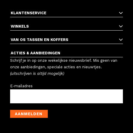
KLANTENSERVICE
WINKELS
VAN OS TASSEN EN KOFFERS
ACTIES & AANBIEDINGEN
Schrijf je in op onze wekelijkse nieuwsbrief. Mis geen van
onze aanbiedingen, speciale acties en nieuwtjes.
(uitschrijven is altijd mogelijk)
E-mailadres
AANMELDEN