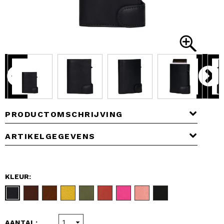
PRODUCTOMSCHRIJVING
ARTIKELGEGEVENS
KLEUR:
AANTAL: