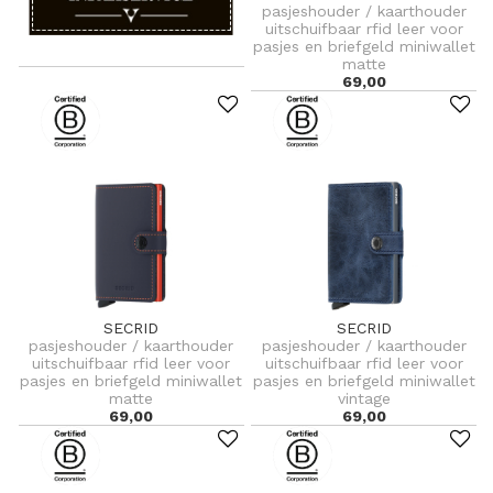
pasjeshouder / kaarthouder
uitschuifbaar rfid leer voor
pasjes en briefgeld miniwallet
matte
69,00
SECRID
SECRID
pasjeshouder / kaarthouder
pasjeshouder / kaarthouder
uitschuifbaar rfid leer voor
uitschuifbaar rfid leer voor
pasjes en briefgeld miniwallet
pasjes en briefgeld miniwallet
matte
vintage
69,00
69,00