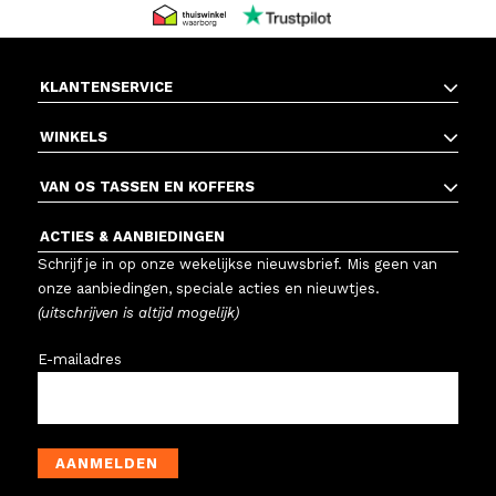
KLANTENSERVICE
WINKELS
VAN OS TASSEN EN KOFFERS
ACTIES & AANBIEDINGEN
Schrijf je in op onze wekelijkse nieuwsbrief. Mis geen van
onze aanbiedingen, speciale acties en nieuwtjes.
(uitschrijven is altijd mogelijk)
E-mailadres
AANMELDEN