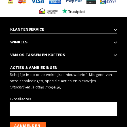
KLANTENSERVICE
WINKELS
VAN OS TASSEN EN KOFFERS
ACTIES & AANBIEDINGEN
Schrijf je in op onze wekelijkse nieuwsbrief. Mis geen van
onze aanbiedingen, speciale acties en nieuwtjes.
(uitschrijven is altijd mogelijk)
E-mailadres
AANMELDEN