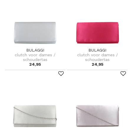
BULAGGI
BULAGGI
clutch voor dames /
clutch voor dames /
schoudertas
schoudertas
24,95
24,95