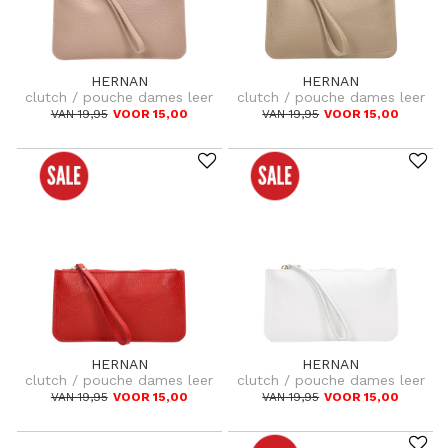
HERNAN
HERNAN
clutch / pouche dames leer
clutch / pouche dames leer
VAN 19,95
VOOR 15,00
VAN 19,95
VOOR 15,00
HERNAN
HERNAN
clutch / pouche dames leer
clutch / pouche dames leer
VAN 19,95
VOOR 15,00
VAN 19,95
VOOR 15,00