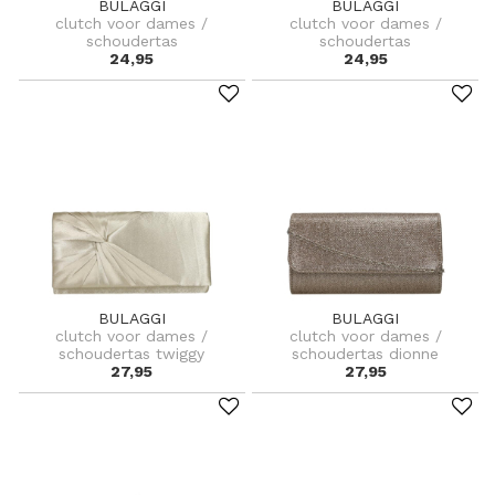
BULAGGI
BULAGGI
clutch voor dames /
clutch voor dames /
schoudertas
schoudertas
24,95
24,95
BULAGGI
BULAGGI
clutch voor dames /
clutch voor dames /
schoudertas twiggy
schoudertas dionne
27,95
27,95