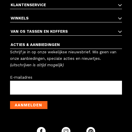
KLANTENSERVICE
WINKELS
VAN OS TASSEN EN KOFFERS
ACTIES & AANBIEDINGEN
Schrijf je in op onze wekelijkse nieuwsbrief. Mis geen van
onze aanbiedingen, speciale acties en nieuwtjes.
(uitschrijven is altijd mogelijk)
E-mailadres
AANMELDEN