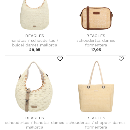
BEAGLES
BEAGLES
handtas / schoudertas /
schoudertas dames
buidel dames mallorca
formentera
29,95
17,95
BEAGLES
BEAGLES
schoudertas / handtas dames
schoudertas / shopper dames
mallorca
formentera