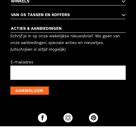
WINKELS
VAN OS TASSEN EN KOFFERS
ACTIES & AANBIEDINGEN
Schrijf je in op onze wekelijkse nieuwsbrief. Mis geen van
onze aanbiedingen, speciale acties en nieuwtjes.
(uitschrijven is altijd mogelijk)
E-mailadres
AANMELDEN