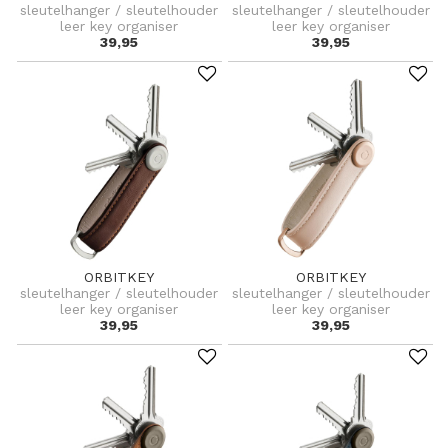
sleutelhanger / sleutelhouder
sleutelhanger / sleutelhouder
leer key organiser
leer key organiser
39,95
39,95
ORBITKEY
ORBITKEY
sleutelhanger / sleutelhouder
sleutelhanger / sleutelhouder
leer key organiser
leer key organiser
39,95
39,95