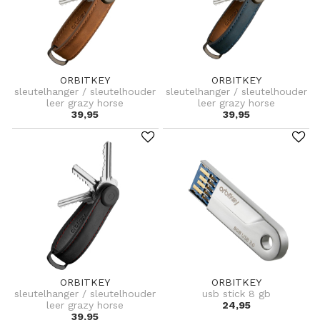
ORBITKEY
ORBITKEY
sleutelhanger / sleutelhouder
sleutelhanger / sleutelhouder
leer grazy horse
leer grazy horse
39,95
39,95
ORBITKEY
ORBITKEY
sleutelhanger / sleutelhouder
usb stick 8 gb
leer grazy horse
24,95
39,95