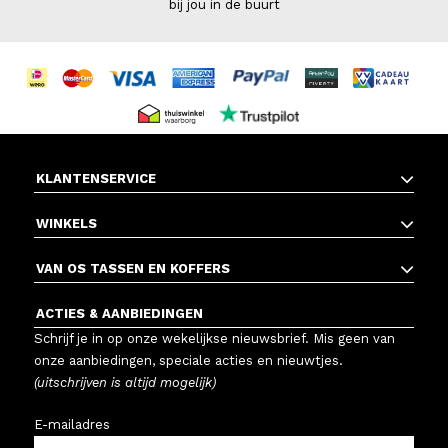
bij jou in de buurt
KLANTENSERVICE
WINKELS
VAN OS TASSEN EN KOFFERS
ACTIES & AANBIEDINGEN
Schrijf je in op onze wekelijkse nieuwsbrief. Mis geen van
onze aanbiedingen, speciale acties en nieuwtjes.
(uitschrijven is altijd mogelijk)
E-mailadres