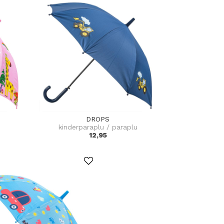
DROPS
kinderparaplu / paraplu
12,95