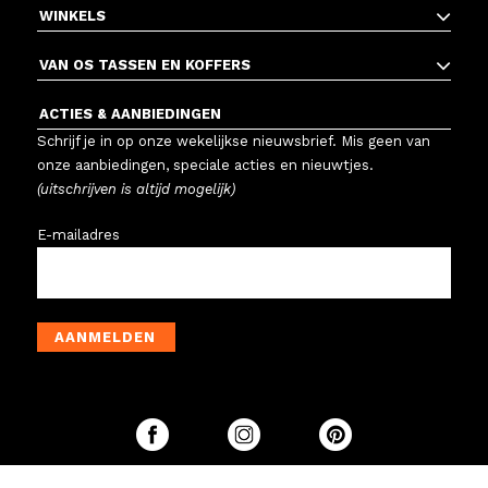
WINKELS
VAN OS TASSEN EN KOFFERS
ACTIES & AANBIEDINGEN
Schrijf je in op onze wekelijkse nieuwsbrief. Mis geen van
onze aanbiedingen, speciale acties en nieuwtjes.
(uitschrijven is altijd mogelijk)
E-mailadres
AANMELDEN