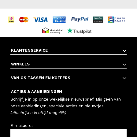
KLANTENSERVICE
WINKELS
VAN OS TASSEN EN KOFFERS
ACTIES & AANBIEDINGEN
Schrijf je in op onze wekelijkse nieuwsbrief. Mis geen van
onze aanbiedingen, speciale acties en nieuwtjes.
(uitschrijven is altijd mogelijk)
E-mailadres