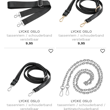
LYCKE OSLO
LYCKE OSLO
tassenriem / schouderband
tassenriem / schouderband
verstelbaar
verstelbaar
9,95
9,95
LYCKE OSLO
LYCKE OSLO
tassenriem / schouderband
tassenriem / schouderband /
verstelbaar
kettingschouderband