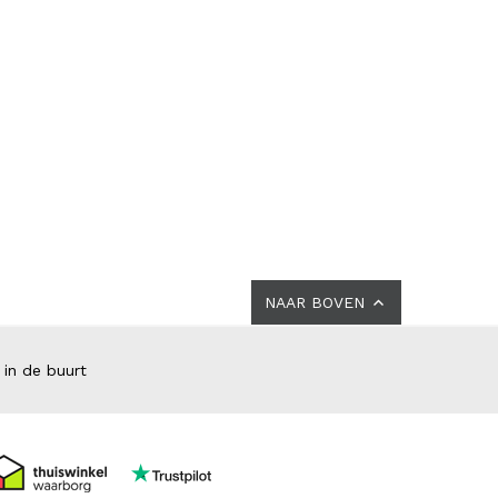
NAAR BOVEN
 in de buurt