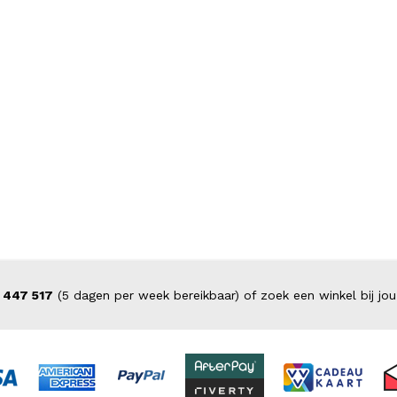
 447 517
(5 dagen per week bereikbaar) of zoek een winkel bij jou