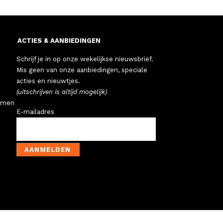
ACTIES & AANBIEDINGEN
Schrijf je in op onze wekelijkse nieuwsbrief.
Mis geen van onze aanbiedingen, speciale
acties en nieuwtjes.
(uitschrijven is altijd mogelijk)
emen
E-mailadres
AANMELDEN