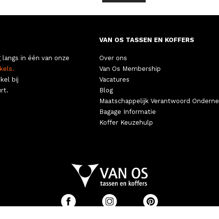
VAN OS TASSEN EN KOFFERS
 langs in één van onze
Over ons
kels.
Van Os Membership
kel bij
Vacatures
rt.
Blog
Maatschappelijk Verantwoord Ondern
Bagage Informatie
Koffer Keuzehulp