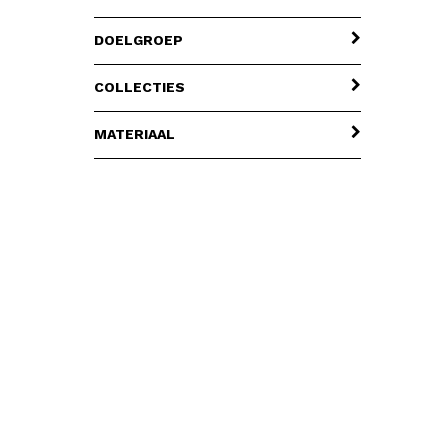
DOELGROEP
COLLECTIES
MATERIAAL