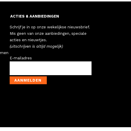
ACTIES & AANBIEDINGEN
Schrijf je in op onze wekelijkse nieuwsbrief.
Mis geen van onze aanbiedingen, speciale
acties en nieuwtjes.
(uitschrijven is altijd mogelijk)
emen
E-mailadres
AANMELDEN