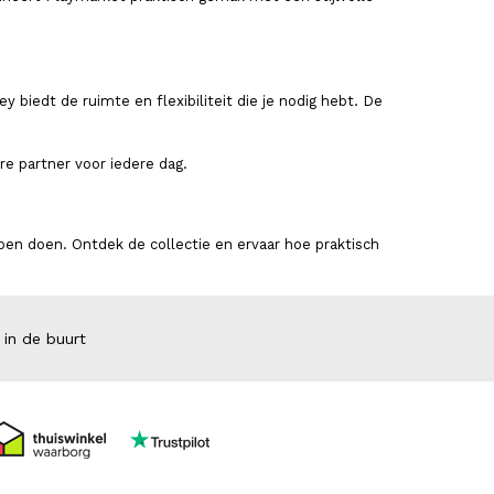
biedt de ruimte en flexibiliteit die je nodig hebt. De
e partner voor iedere dag.
en doen. Ontdek de collectie en ervaar hoe praktisch
 in de buurt