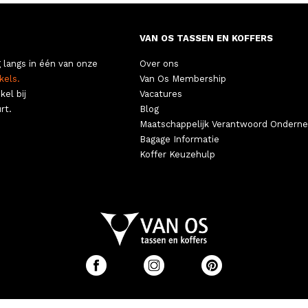
VAN OS TASSEN EN KOFFERS
 langs in één van onze
Over ons
kels.
Van Os Membership
kel bij
Vacatures
rt.
Blog
Maatschappelijk Verantwoord Ondern
Bagage Informatie
Koffer Keuzehulp