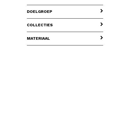
DOELGROEP
COLLECTIES
MATERIAAL