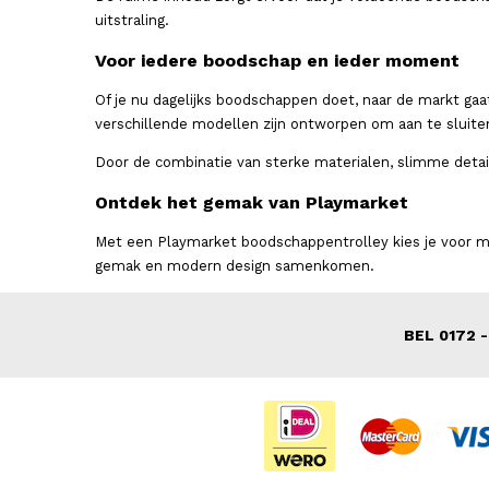
uitstraling.
Voor iedere boodschap en ieder moment
Of je nu dagelijks boodschappen doet, naar de markt gaa
verschillende modellen zijn ontworpen om aan te sluite
Door de combinatie van sterke materialen, slimme detai
Ontdek het gemak van Playmarket
Met een Playmarket boodschappentrolley kies je voor me
gemak en modern design samenkomen.
BEL 0172 -