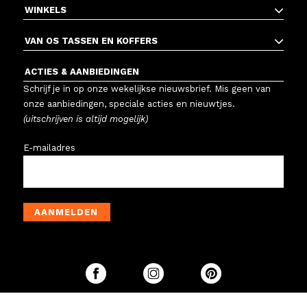
WINKELS
VAN OS TASSEN EN KOFFERS
ACTIES & AANBIEDINGEN
Schrijf je in op onze wekelijkse nieuwsbrief. Mis geen van
onze aanbiedingen, speciale acties en nieuwtjes.
(uitschrijven is altijd mogelijk)
E-mailadres
AANMELDEN