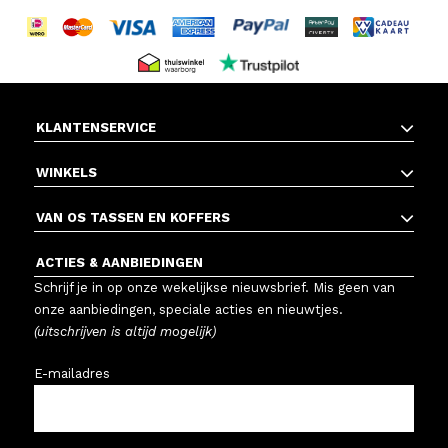
KLANTENSERVICE
WINKELS
VAN OS TASSEN EN KOFFERS
ACTIES & AANBIEDINGEN
Schrijf je in op onze wekelijkse nieuwsbrief. Mis geen van
onze aanbiedingen, speciale acties en nieuwtjes.
(uitschrijven is altijd mogelijk)
E-mailadres