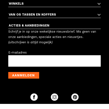
WINKELS
VAN OS TASSEN EN KOFFERS
ACTIES & AANBIEDINGEN
Schrijf je in op onze wekelijkse nieuwsbrief. Mis geen van
onze aanbiedingen, speciale acties en nieuwtjes.
(uitschrijven is altijd mogelijk)
E-mailadres
AANMELDEN