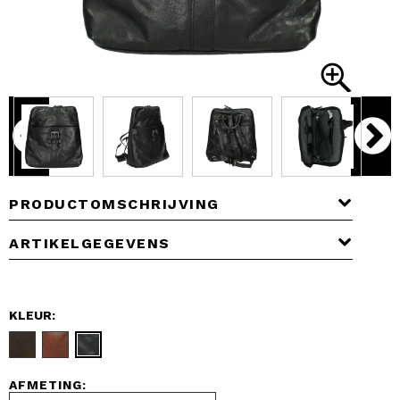
PRODUCTOMSCHRIJVING
ARTIKELGEGEVENS
KLEUR:
AFMETING: