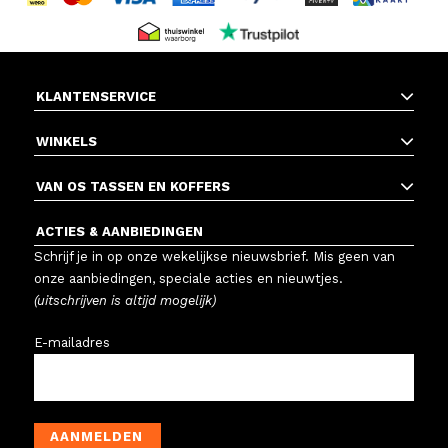
KLANTENSERVICE
WINKELS
VAN OS TASSEN EN KOFFERS
ACTIES & AANBIEDINGEN
Schrijf je in op onze wekelijkse nieuwsbrief. Mis geen van
onze aanbiedingen, speciale acties en nieuwtjes.
(uitschrijven is altijd mogelijk)
E-mailadres
AANMELDEN