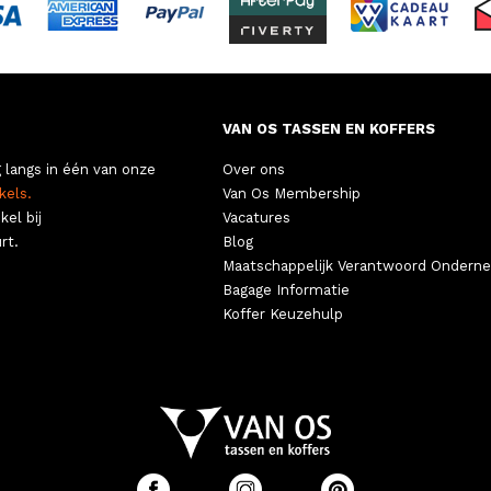
VAN OS TASSEN EN KOFFERS
 langs in één van onze
Over ons
kels.
Van Os Membership
kel bij
Vacatures
rt.
Blog
Maatschappelijk Verantwoord Ondern
Bagage Informatie
Koffer Keuzehulp