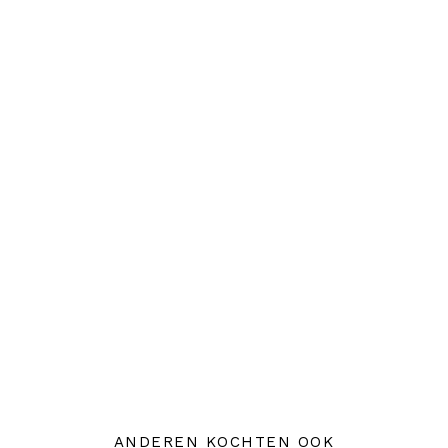
ANDEREN KOCHTEN OOK