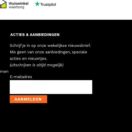
ACTIES & AANBIEDINGEN
Schrijf je in op onze wekelijkse nieuwsbrief.
Mis geen van onze aanbiedingen, speciale
acties en nieuwtjes.
(uitschrijven is altijd mogelijk)
emen
E-mailadres
AANMELDEN