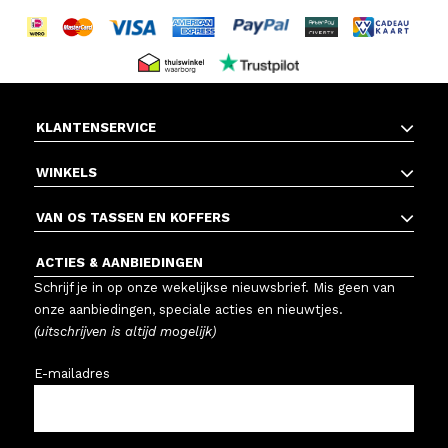
KLANTENSERVICE
WINKELS
VAN OS TASSEN EN KOFFERS
ACTIES & AANBIEDINGEN
Schrijf je in op onze wekelijkse nieuwsbrief. Mis geen van
onze aanbiedingen, speciale acties en nieuwtjes.
(uitschrijven is altijd mogelijk)
E-mailadres