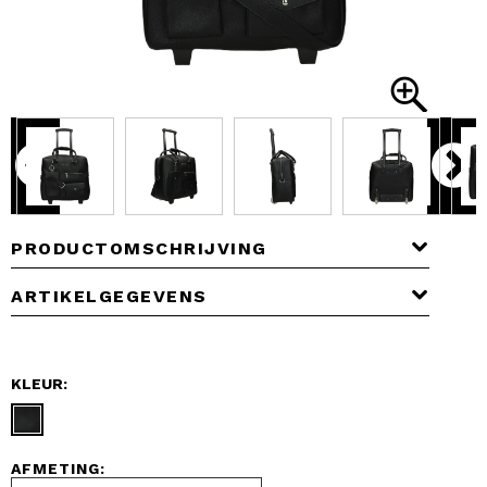
PRODUCTOMSCHRIJVING
ARTIKELGEGEVENS
KLEUR:
AFMETING: