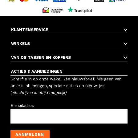
KLANTENSERVICE
WINKELS
VAN OS TASSEN EN KOFFERS
ACTIES & AANBIEDINGEN
Schrijf je in op onze wekelijkse nieuwsbrief. Mis geen van
onze aanbiedingen, speciale acties en nieuwtjes.
(uitschrijven is altijd mogelijk)
E-mailadres
AANMELDEN