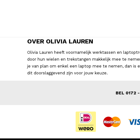
OVER OLIVIA LAUREN
Olivia Lauren heeft voornamelijk werktassen en laptopt
door hun wielen en trekstangen makkelijk mee te nemen. 
je van plan om enkel een laptop mee te nemen, dan is ee
dit doorslaggevend zijn voor jouw keuze.
BEL 0172 -