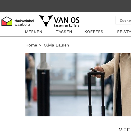
MERKEN
TASSEN
KOFFERS
REIST
Home
>
Olivia Lauren
MEE