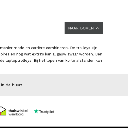
NAAR BOVEN
manier mode en carrière combineren. De trolleys zijn
soires en nog wat extra's kan al gauw zwaar worden. Ben
de laptoptrolleys. Bij het lopen van korte afstanden kan
 in de buurt