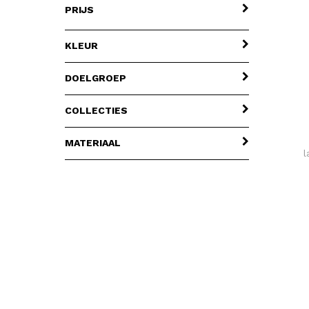
PRIJS
KLEUR
DOELGROEP
COLLECTIES
MATERIAAL
l