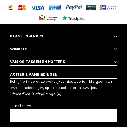
KLANTENSERVICE
WINKELS
VAN OS TASSEN EN KOFFERS
ACTIES & AANBIEDINGEN
Schrijf je in op onze wekelijkse nieuwsbrief. Mis geen van
onze aanbiedingen, speciale acties en nieuwtjes.
(uitschrijven is altijd mogelijk)
E-mailadres