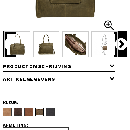
PRODUCTOMSCHRIJVING
ARTIKELGEGEVENS
KLEUR:
AFMETING: