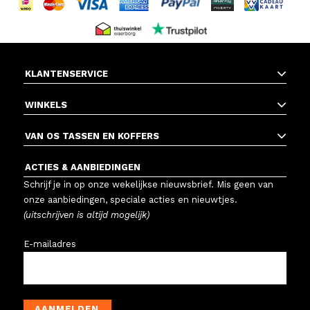
KLANTENSERVICE
WINKELS
VAN OS TASSEN EN KOFFERS
ACTIES & AANBIEDINGEN
Schrijf je in op onze wekelijkse nieuwsbrief. Mis geen van
onze aanbiedingen, speciale acties en nieuwtjes.
(uitschrijven is altijd mogelijk)
E-mailadres
AANMELDEN