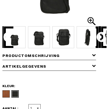
PRODUCTOMSCHRIJVING
ARTIKELGEGEVENS
KLEUR:
AANTAL: