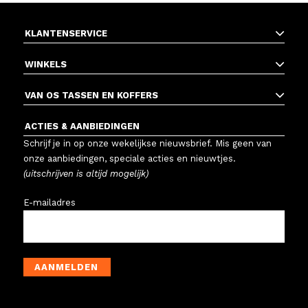
KLANTENSERVICE
WINKELS
VAN OS TASSEN EN KOFFERS
ACTIES & AANBIEDINGEN
Schrijf je in op onze wekelijkse nieuwsbrief. Mis geen van
onze aanbiedingen, speciale acties en nieuwtjes.
(uitschrijven is altijd mogelijk)
E-mailadres
AANMELDEN