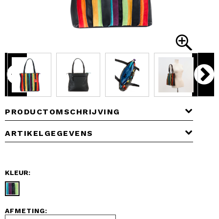
PRODUCTOMSCHRIJVING
ARTIKELGEGEVENS
KLEUR:
AFMETING: