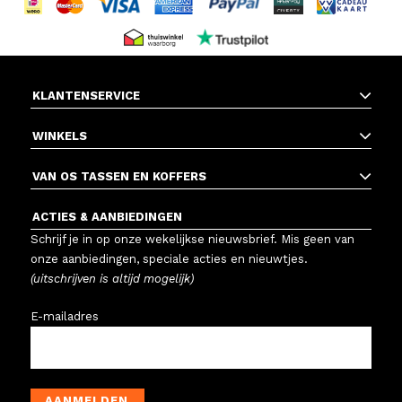
KLANTENSERVICE
WINKELS
VAN OS TASSEN EN KOFFERS
ACTIES & AANBIEDINGEN
Schrijf je in op onze wekelijkse nieuwsbrief. Mis geen van
onze aanbiedingen, speciale acties en nieuwtjes.
(uitschrijven is altijd mogelijk)
E-mailadres
AANMELDEN