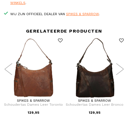
WINKELS
.
WIJ ZIJN OFFICIEEL DEALER VAN
SPIKES & SPARROW
.
GERELATEERDE PRODUCTEN
SPIKES & SPARROW
SPIKES & SPARROW
Schoudertas Dames Leer Toronto
Schoudertas Dames Leer Bronco
129,95
129,95