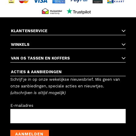
KLANTENSERVICE
WINKELS
VAN OS TASSEN EN KOFFERS
ACTIES & AANBIEDINGEN
Schrijf je in op onze wekelijkse nieuwsbrief. Mis geen van
onze aanbiedingen, speciale acties en nieuwtjes.
(uitschrijven is altijd mogelijk)
E-mailadres
AANMELDEN