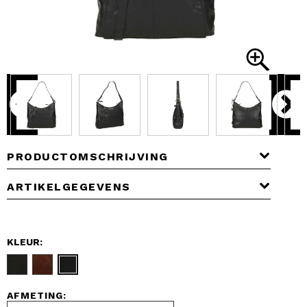
PRODUCTOMSCHRIJVING
ARTIKELGEGEVENS
KLEUR:
AFMETING: