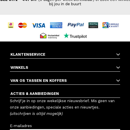
bij jou in de buurt
KLANTENSERVICE
WINKELS
VAN OS TASSEN EN KOFFERS
ACTIES & AANBIEDINGEN
Schrijf je in op onze wekelijkse nieuwsbrief. Mis geen van
onze aanbiedingen, speciale acties en nieuwtjes.
(uitschrijven is altijd mogelijk)
E-mailadres