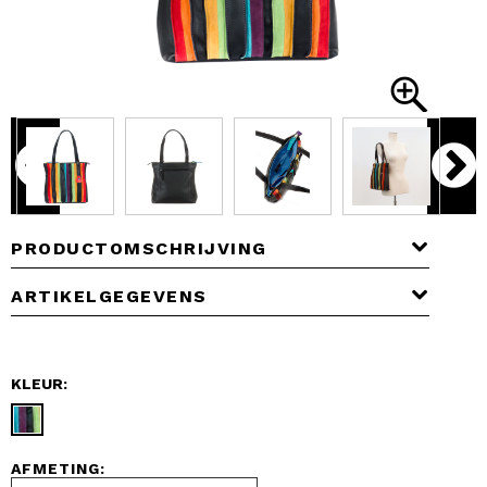
PRODUCTOMSCHRIJVING
ARTIKELGEGEVENS
KLEUR:
AFMETING: