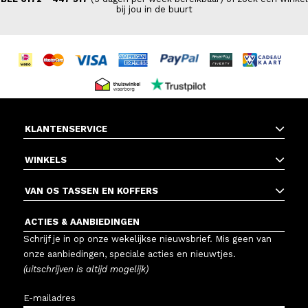
bij jou in de buurt
KLANTENSERVICE
WINKELS
VAN OS TASSEN EN KOFFERS
ACTIES & AANBIEDINGEN
Schrijf je in op onze wekelijkse nieuwsbrief. Mis geen van
onze aanbiedingen, speciale acties en nieuwtjes.
(uitschrijven is altijd mogelijk)
E-mailadres