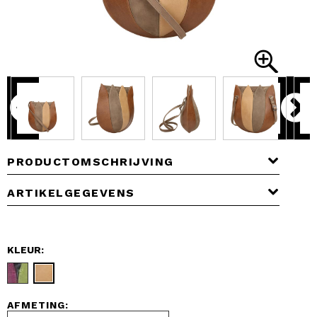
PRODUCTOMSCHRIJVING
ARTIKELGEGEVENS
KLEUR:
AFMETING: