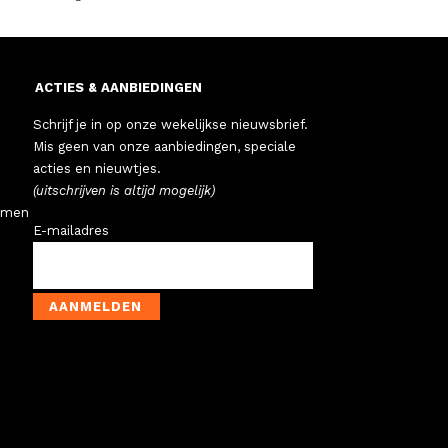
ACTIES & AANBIEDINGEN
Schrijf je in op onze wekelijkse nieuwsbrief.
Mis geen van onze aanbiedingen, speciale
acties en nieuwtjes.
(uitschrijven is altijd mogelijk)
emen
E-mailadres
AANMELDEN