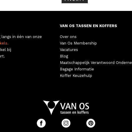
VAN OS TASSEN EN KOFFERS
 langs in één van onze
Over ons
kels.
Van Os Membership
kel bij
Vacatures
rt.
Blog
Maatschappelijk Verantwoord Ondern
Bagage Informatie
Koffer Keuzehulp