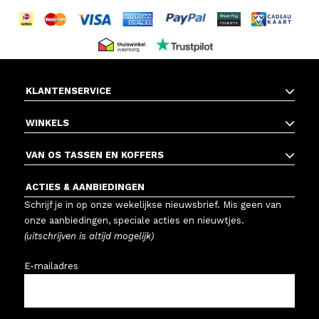
KLANTENSERVICE
WINKELS
VAN OS TASSEN EN KOFFERS
ACTIES & AANBIEDINGEN
Schrijf je in op onze wekelijkse nieuwsbrief. Mis geen van
onze aanbiedingen, speciale acties en nieuwtjes.
(uitschrijven is altijd mogelijk)
E-mailadres