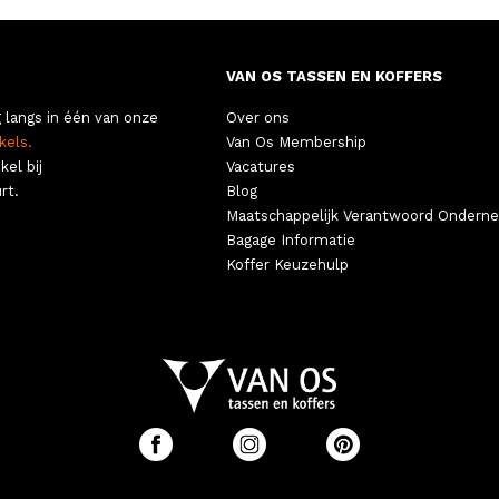
VAN OS TASSEN EN KOFFERS
 langs in één van onze
Over ons
kels.
Van Os Membership
kel bij
Vacatures
rt.
Blog
Maatschappelijk Verantwoord Ondern
Bagage Informatie
Koffer Keuzehulp