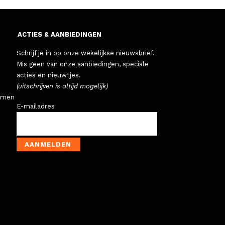
ACTIES & AANBIEDINGEN
Schrijf je in op onze wekelijkse nieuwsbrief.
Mis geen van onze aanbiedingen, speciale
acties en nieuwtjes.
(uitschrijven is altijd mogelijk)
emen
E-mailadres
AANMELDEN