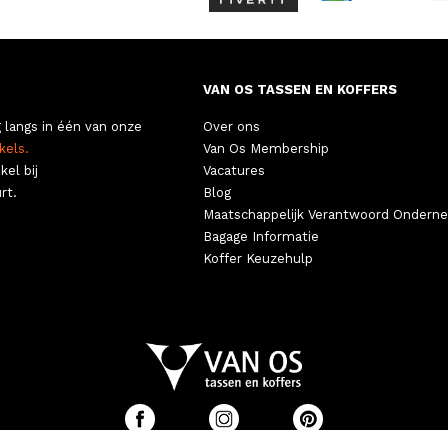
VAN OS TASSEN EN KOFFERS
 langs in één van onze
Over ons
kels.
Van Os Membership
kel bij
Vacatures
rt.
Blog
Maatschappelijk Verantwoord Ondern
Bagage Informatie
Koffer Keuzehulp