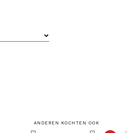
ANDEREN KOCHTEN OOK