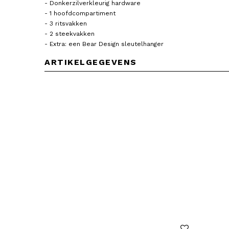
- Donkerzilverkleurig hardware
- 1 hoofdcompartiment
- 3 ritsvakken
- 2 steekvakken
- Extra: een Bear Design sleutelhanger
ARTIKELGEGEVENS