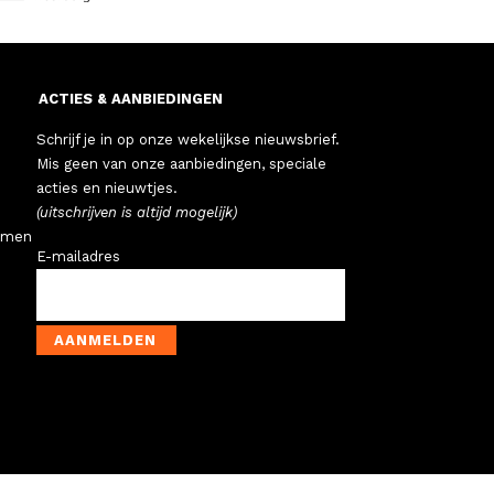
ACTIES & AANBIEDINGEN
Schrijf je in op onze wekelijkse nieuwsbrief.
Mis geen van onze aanbiedingen, speciale
acties en nieuwtjes.
(uitschrijven is altijd mogelijk)
emen
E-mailadres
AANMELDEN