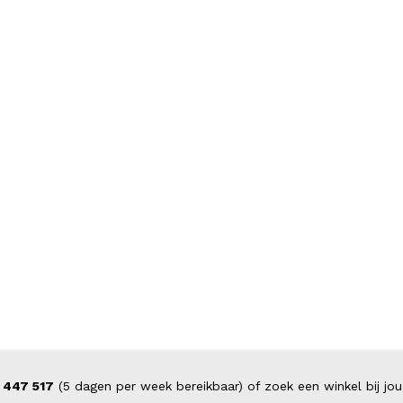
 447 517
(5 dagen per week bereikbaar) of zoek een winkel bij jou