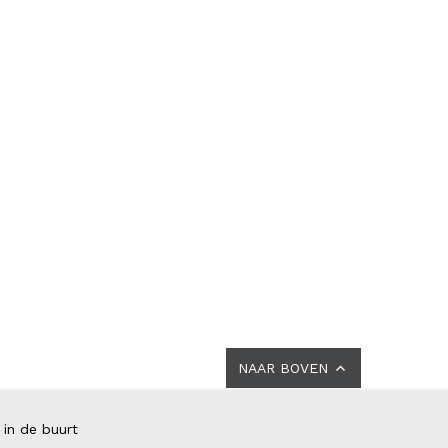
NAAR BOVEN
 in de buurt