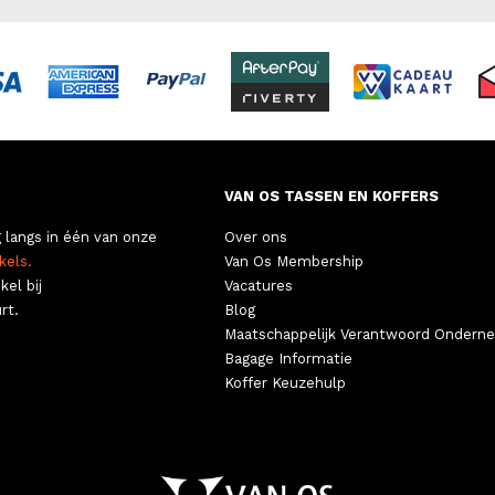
VAN OS TASSEN EN KOFFERS
 langs in één van onze
Over ons
kels.
Van Os Membership
kel bij
Vacatures
rt.
Blog
Maatschappelijk Verantwoord Ondern
Bagage Informatie
Koffer Keuzehulp