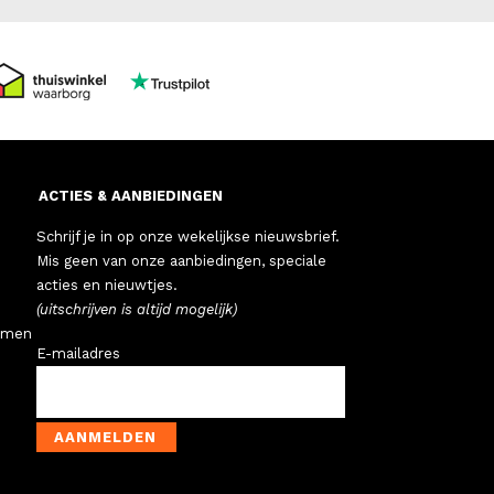
ACTIES & AANBIEDINGEN
Schrijf je in op onze wekelijkse nieuwsbrief.
Mis geen van onze aanbiedingen, speciale
acties en nieuwtjes.
(uitschrijven is altijd mogelijk)
emen
E-mailadres
AANMELDEN