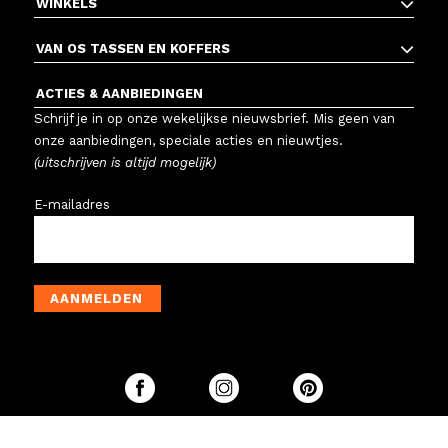
WINKELS
VAN OS TASSEN EN KOFFERS
ACTIES & AANBIEDINGEN
Schrijf je in op onze wekelijkse nieuwsbrief. Mis geen van
onze aanbiedingen, speciale acties en nieuwtjes.
(uitschrijven is altijd mogelijk)
E-mailadres
AANMELDEN