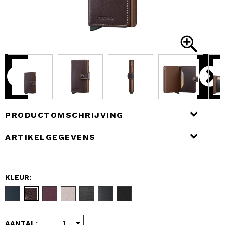
PRODUCTOMSCHRIJVING
ARTIKELGEGEVENS
KLEUR:
AANTAL: