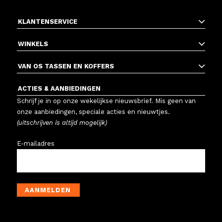
KLANTENSERVICE
WINKELS
VAN OS TASSEN EN KOFFERS
ACTIES & AANBIEDINGEN
Schrijf je in op onze wekelijkse nieuwsbrief. Mis geen van
onze aanbiedingen, speciale acties en nieuwtjes.
(uitschrijven is altijd mogelijk)
E-mailadres
AANMELDEN