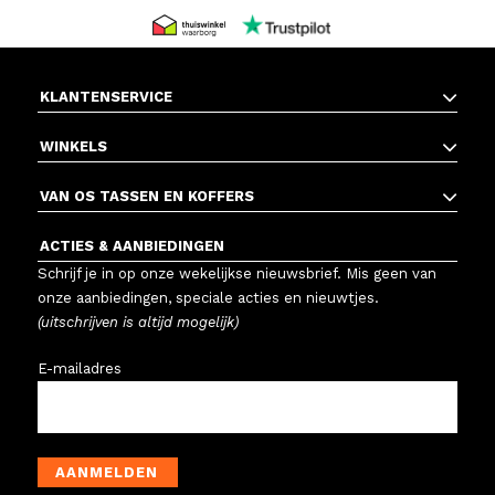
KLANTENSERVICE
WINKELS
VAN OS TASSEN EN KOFFERS
ACTIES & AANBIEDINGEN
Schrijf je in op onze wekelijkse nieuwsbrief. Mis geen van
onze aanbiedingen, speciale acties en nieuwtjes.
(uitschrijven is altijd mogelijk)
E-mailadres
AANMELDEN