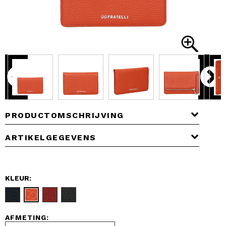
PRODUCTOMSCHRIJVING
ARTIKELGEGEVENS
KLEUR:
AFMETING: