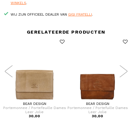
WINKELS
.
WIJ ZIJN OFFICIEEL DEALER VAN
GIGI FRATELLI
.
GERELATEERDE PRODUCTEN
BEAR DESIGN
BEAR DESIGN
s
Portemonnee / Portefeuille Dames
Portemonnee / Portefuille Dames
Leer Jolie
Leer Jolie
30,00
30,00