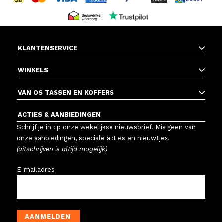
KLANTENSERVICE
WINKELS
VAN OS TASSEN EN KOFFERS
ACTIES & AANBIEDINGEN
Schrijf je in op onze wekelijkse nieuwsbrief. Mis geen van
onze aanbiedingen, speciale acties en nieuwtjes.
(uitschrijven is altijd mogelijk)
E-mailadres
AANMELDEN