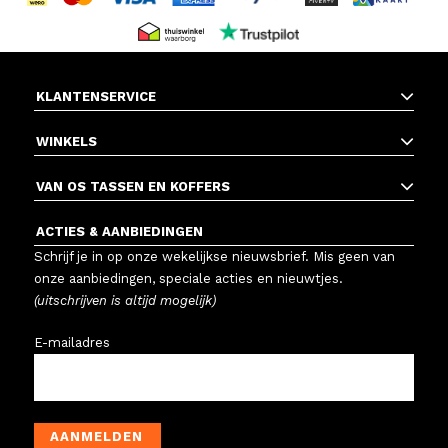
KLANTENSERVICE
WINKELS
VAN OS TASSEN EN KOFFERS
ACTIES & AANBIEDINGEN
Schrijf je in op onze wekelijkse nieuwsbrief. Mis geen van
onze aanbiedingen, speciale acties en nieuwtjes.
(uitschrijven is altijd mogelijk)
E-mailadres
AANMELDEN