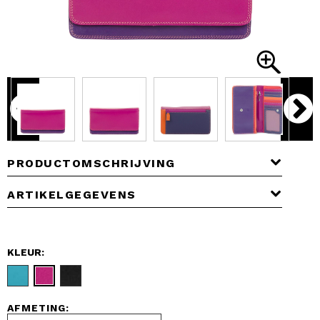
PRODUCTOMSCHRIJVING
ARTIKELGEGEVENS
KLEUR:
AFMETING: