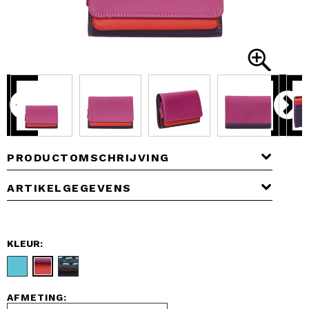
PRODUCTOMSCHRIJVING
ARTIKELGEGEVENS
KLEUR:
AFMETING: