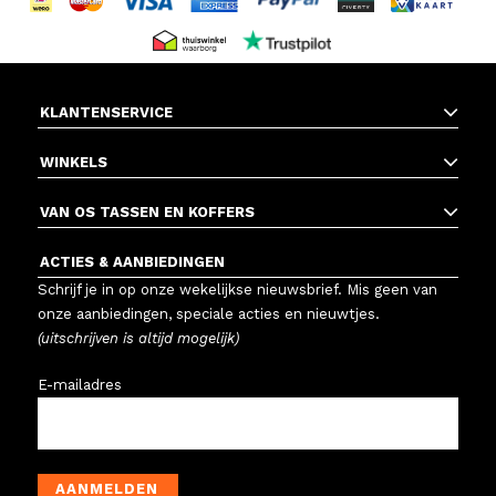
KLANTENSERVICE
WINKELS
VAN OS TASSEN EN KOFFERS
ACTIES & AANBIEDINGEN
Schrijf je in op onze wekelijkse nieuwsbrief. Mis geen van
onze aanbiedingen, speciale acties en nieuwtjes.
(uitschrijven is altijd mogelijk)
E-mailadres
AANMELDEN