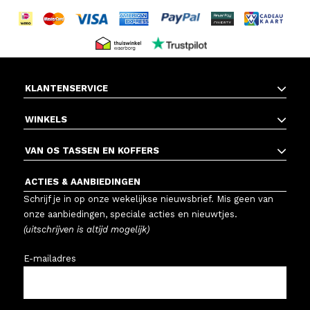
KLANTENSERVICE
WINKELS
VAN OS TASSEN EN KOFFERS
ACTIES & AANBIEDINGEN
Schrijf je in op onze wekelijkse nieuwsbrief. Mis geen van
onze aanbiedingen, speciale acties en nieuwtjes.
(uitschrijven is altijd mogelijk)
E-mailadres