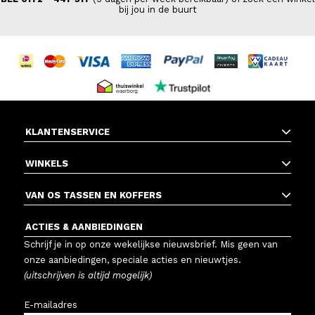
bij jou in de buurt
KLANTENSERVICE
WINKELS
VAN OS TASSEN EN KOFFERS
ACTIES & AANBIEDINGEN
Schrijf je in op onze wekelijkse nieuwsbrief. Mis geen van
onze aanbiedingen, speciale acties en nieuwtjes.
(uitschrijven is altijd mogelijk)
E-mailadres