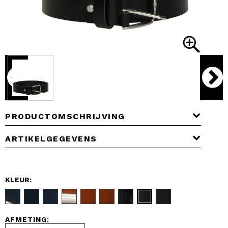
PRODUCTOMSCHRIJVING
ARTIKELGEGEVENS
KLEUR:
AFMETING: