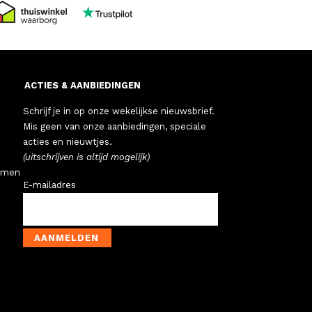
ACTIES & AANBIEDINGEN
Schrijf je in op onze wekelijkse nieuwsbrief.
Mis geen van onze aanbiedingen, speciale
acties en nieuwtjes.
(uitschrijven is altijd mogelijk)
emen
E-mailadres
AANMELDEN