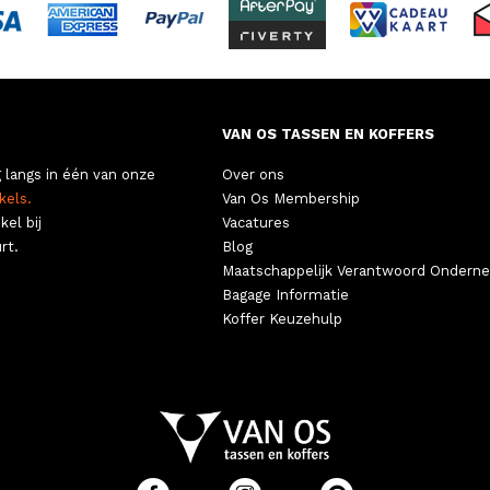
VAN OS TASSEN EN KOFFERS
 langs in één van onze
Over ons
kels.
Van Os Membership
kel bij
Vacatures
rt.
Blog
Maatschappelijk Verantwoord Ondern
Bagage Informatie
Koffer Keuzehulp