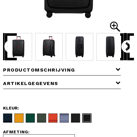
PRODUCTOMSCHRIJVING
ARTIKELGEGEVENS
KLEUR:
AFMETING: