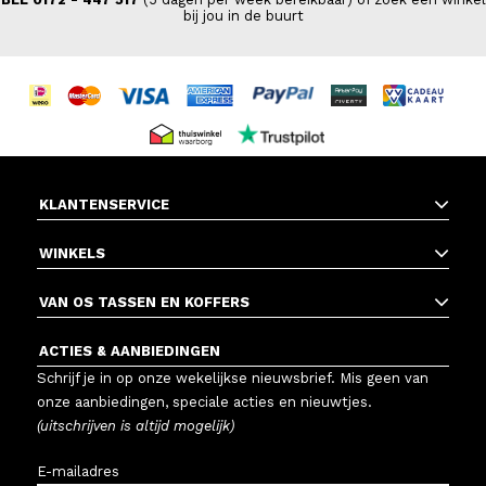
bij jou in de buurt
KLANTENSERVICE
WINKELS
VAN OS TASSEN EN KOFFERS
ACTIES & AANBIEDINGEN
Schrijf je in op onze wekelijkse nieuwsbrief. Mis geen van
onze aanbiedingen, speciale acties en nieuwtjes.
(uitschrijven is altijd mogelijk)
E-mailadres