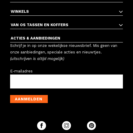
WINKELS
VAN OS TASSEN EN KOFFERS
ACTIES & AANBIEDINGEN
Schrijf je in op onze wekelijkse nieuwsbrief. Mis geen van
onze aanbiedingen, speciale acties en nieuwtjes.
(uitschrijven is altijd mogelijk)
E-mailadres
AANMELDEN