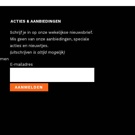
ACTIES & AANBIEDINGEN
Schrijf je in op onze wekelijkse nieuwsbrief.
Mis geen van onze aanbiedingen, speciale
acties en nieuwtjes.
(uitschrijven is altijd mogelijk)
emen
E-mailadres
AANMELDEN