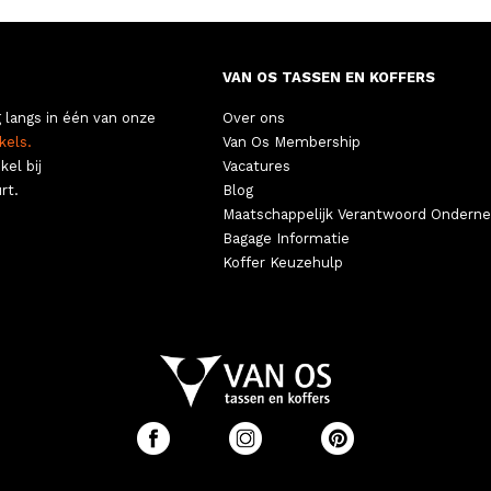
VAN OS TASSEN EN KOFFERS
 langs in één van onze
Over ons
kels.
Van Os Membership
kel bij
Vacatures
rt.
Blog
Maatschappelijk Verantwoord Ondern
Bagage Informatie
Koffer Keuzehulp